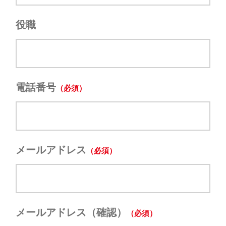
役職
電話番号
メールアドレス
メールアドレス（確認）