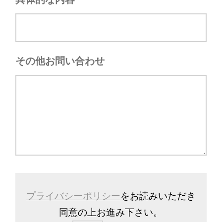
その他お問い合わせ
プライバシーポリシー
をお読みいただき
同意の上お進み下さい。