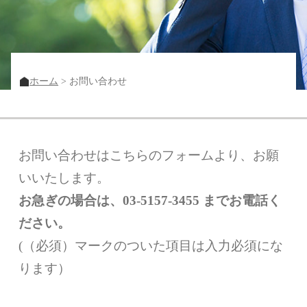
ホーム
お問い合わせ
お問い合わせはこちらのフォームより、お願
いいたします。
お急ぎの場合は、03-5157-3455 までお電話く
ださい。
(（必須）マークのついた項目は入力必須にな
ります）