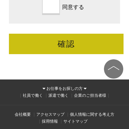
同意する
お仕事をお探しの方
社員で働く
派遣で働く
企業のご担当者様
会社概要
アクセスマップ
個人情報に関する考え方
採用情報
サイトマップ