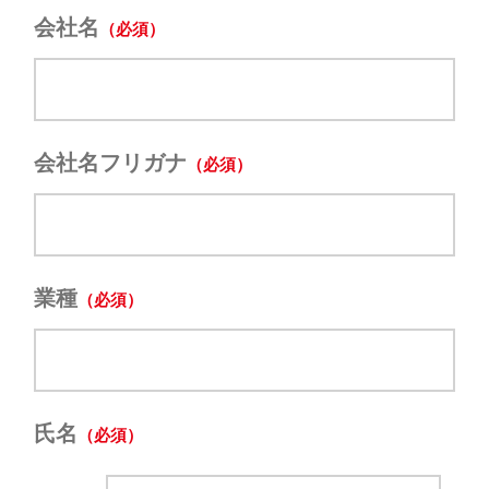
会社名
会社名フリガナ
業種
氏名