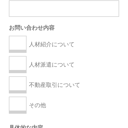
お問い合わせ内容
人材紹介について
人材派遣について
不動産取引について
その他
具体的な内容