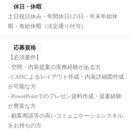
休日・休暇
土日祝日休み・年間休日125日・年末年始休
暇・有給休暇（法定通り付与）
応募資格
【必須要件】
- 空間・内装提案の実務経験がある方
- CADによるレイアウト作成・内装詳細図作成
が可能な方
- PowerPointでのプレゼン資料作成・提案経験
が豊富な方
- 顧客商談等の高いコミュニケーションスキル
をお持ちの方