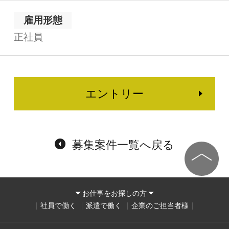
雇用形態
正社員
エントリー
募集案件一覧へ戻る
お仕事をお探しの方
社員で働く
派遣で働く
企業のご担当者様