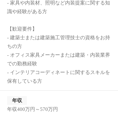
- 家具や内装材、照明など内装提案に関する知
識や経験がある方
【歓迎要件】
- 建築士または建築施工管理技士の資格をお持
ちの方
- オフィス家具メーカーまたは建築・内装業界
での勤務経験
- インテリアコーディネートに関するスキルを
保有している方
年収
年収400万円～570万円