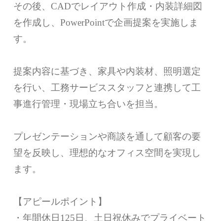
その後、CADでレイアウト作成・内装詳細図
を作成し、PowerPointで企画提案を実施しま
す。
提案内容に基づき、家具や内装材、照明選定
を行い、工務サービススタッフと連携して工
事進行管理・現場立ち合いを担当。
プレゼンテーションや商談を通して顧客の要
望を反映し、理想的なオフィス空間を実現し
ます。
【アピールポイント】
・年間休日125日、土日祝休みでプライベート