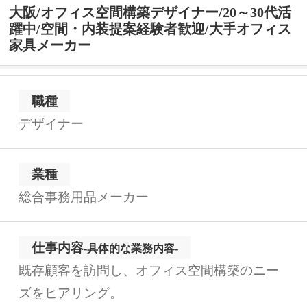
大阪/オフィス空間構築デザイナー/20～30代活
躍中/空間・内装提案経験者歓迎/大手オフィス
家具メーカー
職種
デザイナー
業種
総合事務用品メーカー
仕事内容
-具体的な業務内容-
既存顧客を訪問し、オフィス空間構築のニー
ズをヒアリング。