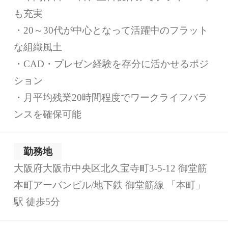
も充実
・20～30代が中心となって活躍中のフラット
な組織風土
・CAD・プレゼン経験を存分に活かせるポジ
ション
・月平均残業20時間程度でワークライフバラ
ンスを確保可能
勤務地
大阪府大阪市中央区北久宝寺町3-5-12 御堂筋
本町アーバンビル/地下鉄 御堂筋線 「本町」
駅 徒歩5分