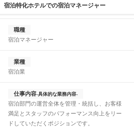
宿泊特化ホテルでの宿泊マネージャー
職種
宿泊マネージャー
業種
宿泊業
仕事内容
-具体的な業務内容-
宿泊部門の運営全体を管理・統括し、お客様
満足とスタッフのパフォーマンス向上をリー
ドしていただくポジションです。