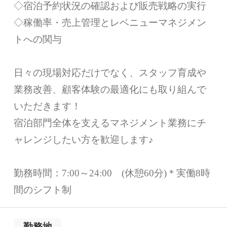
◇宿泊予約状況の確認および販売戦略の実行
◇稼働率・売上管理とレベニューマネジメン
トへの関与
日々の現場対応だけでなく、スタッフ育成や
業務改善、顧客体験の最適化にも取り組んで
いただきます！
宿泊部門全体を支えるマネジメント業務にチ
ャレンジしたい方を歓迎します♪
勤務時間：7:00～24:00 (休憩60分)＊実働8時
間のシフト制
勤務地