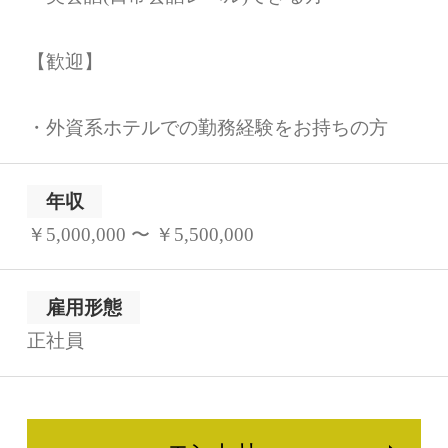
【歓迎】
・外資系ホテルでの勤務経験をお持ちの方
年収
￥5,000,000 〜 ￥5,500,000
雇用形態
正社員