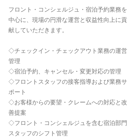
フロント・コンシェルジュ・宿泊予約業務を
中心に、現場の円滑な運営と収益性向上に貢
献していただきます。
◇チェックイン・チェックアウト業務の運営
管理
◇宿泊予約、キャンセル・変更対応の管理
◇フロントスタッフの接客指導および業務サ
ポート
◇お客様からの要望・クレームへの対応と改
善提案
◇フロント・コンシェルジュを含む宿泊部門
スタッフのシフト管理