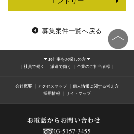
エントリー
募集案件一覧へ戻る
お仕事をお探しの方
社員で働く
派遣で働く
企業のご担当者様
会社概要
アクセスマップ
個人情報に関する考え方
採用情報
サイトマップ
03-5157-3455