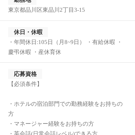
東京都品川区東品川2丁目3-15
休日・休暇
・年間休日:105日（月8~9日） ・有給休暇 ・
慶弔休暇 ・産休育休
応募資格
【必須条件】
・ホテルの宿泊部門での勤務経験をお持ちの
方
・マネージャー経験をお持ちの方
・英会話(日常会話レベル)できる方