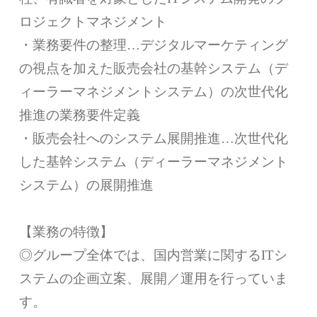
ロジェクトマネジメント
・業務要件の整理…デジタルマーケティング
の視点を加えた販売会社の基幹システム（デ
ィーラーマネジメントシステム）の次世代化
推進の業務要件定義
・販売会社へのシステム展開推進…次世代化
した基幹システム（ディーラーマネジメント
システム）の展開推進
【業務の特徴】
◎グループ全体では、国内営業に関するITシ
ステムの企画立案、展開／運用を行っていま
す。