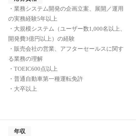
・業務システム開発の企画立案、展開／運用
の実務経験5年以上
・大規模システム（ユーザー数1,000名以上、
開発費3億円以上）の経験
・販売会社の営業、アフターセールスに関す
る業務の理解
・TOEIC600点以上
・普通自動車第一種運転免許
・大卒以上
年収