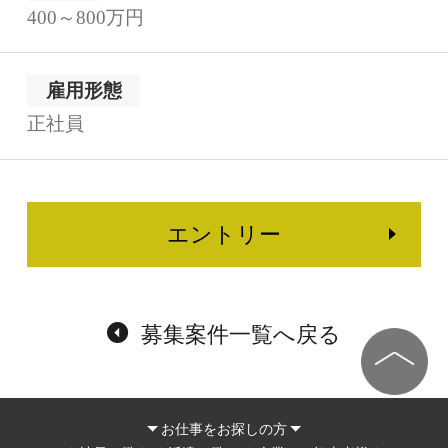
400～800万円
雇用形態
正社員
エントリー
募集案件一覧へ戻る
お仕事をお探しの方