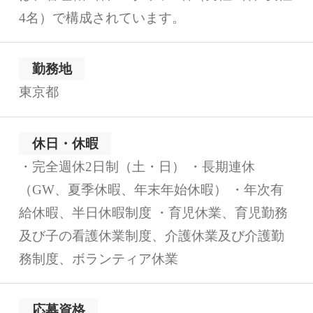
4名）で構成されています。
勤務地
東京都
休日・休暇
・完全週休2日制（土・日） ・長期連休
（GW、夏季休暇、年末年始休暇） ・年次有
給休暇、半日休暇制度 ・育児休業、育児勤務
及び子の看護休業制度、介護休業及び介護勤
務制度、ボランティア休業
応募資格