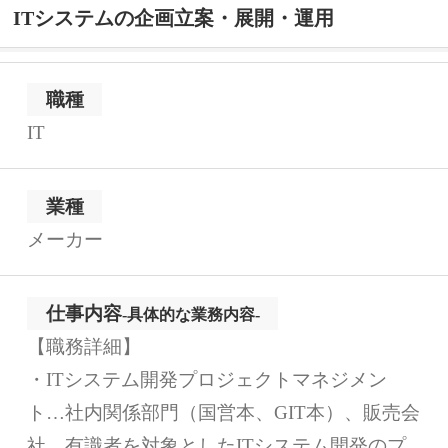
ITシステムの企画立案・展開・運用
職種
IT
業種
メーカー
仕事内容
-具体的な業務内容-
【職務詳細】
・ITシステム開発プロジェクトマネジメン
ト…社内関係部門（国営本、GIT本）、販売会
社、有識者を対象としたITシステム開発のプ