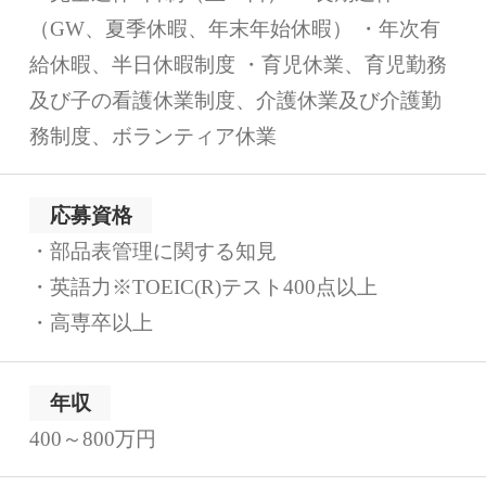
（GW、夏季休暇、年末年始休暇） ・年次有
給休暇、半日休暇制度 ・育児休業、育児勤務
及び子の看護休業制度、介護休業及び介護勤
務制度、ボランティア休業
応募資格
・部品表管理に関する知見
・英語力※TOEIC(R)テスト400点以上
・高専卒以上
年収
400～800万円