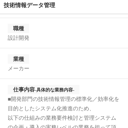
技術情報データ管理
職種
設計開発
業種
メーカー
仕事内容
-具体的な業務内容-
■開発部門の技術情報管理の標準化／効率化を
目的としたシステム化推進のため、
以下の仕組みの業務要件検討と管理システム
の企画・導入の実務レベルの業務を担って頂