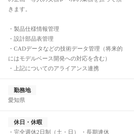
きます。
・製品仕様情報管理
・設計部品表管理
・CADデータなどの技術データ管理（将来的
にはモデルベース開発への対応を含む）
・上記についてのアライアンス連携
勤務地
愛知県
休日・休暇
・完全週休2日制（土・日） ・長期連休