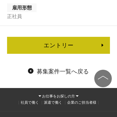
雇用形態
正社員
エントリー
募集案件一覧へ戻る
お仕事をお探しの方
社員で働く
派遣で働く
企業のご担当者様