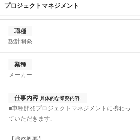
プロジェクトマネジメント
職種
設計開発
業種
メーカー
仕事内容
-具体的な業務内容-
■車種開発プロジェクトマネジメントに携わっ
ていただきます。
【職務概要】