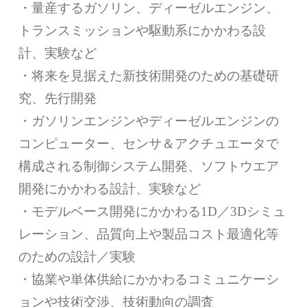
・量産するガソリン、ディーゼルエンジン、
トランスミッションや駆動系にかかわる設
計、実験など
・将来を見据えた新技術開発のための基礎研
究、先行開発
・ガソリンエンジンやディーゼルエンジンの
コンピューター、センサ＆アクチュエータで
構成される制御システム開発、ソフトウエア
開発にかかわる設計、実験など
・モデルベース開発にかかわる1D／3Dシミュ
レーション、品質向上や製品コスト最適化等
のための設計／実験
・協業や単体供給にかかわるコミュニケーシ
ョンや技術交渉、技術動向の調査