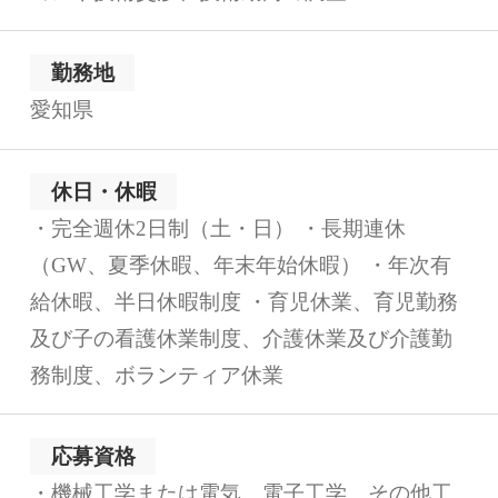
勤務地
愛知県
休日・休暇
・完全週休2日制（土・日） ・長期連休
（GW、夏季休暇、年末年始休暇） ・年次有
給休暇、半日休暇制度 ・育児休業、育児勤務
及び子の看護休業制度、介護休業及び介護勤
務制度、ボランティア休業
応募資格
・機械工学または電気、電子工学、その他工