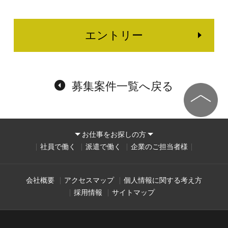
エントリー
募集案件一覧へ戻る
お仕事をお探しの方
社員で働く
派遣で働く
企業のご担当者様
会社概要
アクセスマップ
個人情報に関する考え方
採用情報
サイトマップ