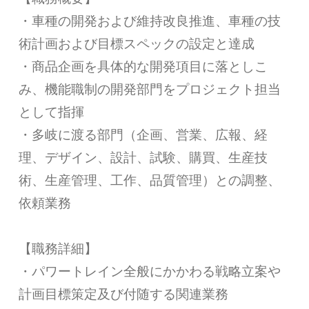
・車種の開発および維持改良推進、車種の技
術計画および目標スペックの設定と達成
・商品企画を具体的な開発項目に落としこ
み、機能職制の開発部門をプロジェクト担当
として指揮
・多岐に渡る部門（企画、営業、広報、経
理、デザイン、設計、試験、購買、生産技
術、生産管理、工作、品質管理）との調整、
依頼業務
【職務詳細】
・パワートレイン全般にかかわる戦略立案や
計画目標策定及び付随する関連業務