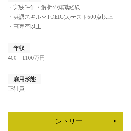
・実験評価・解析の知識経験
・英語スキル※TOEIC(R)テスト600点以上
・高専卒以上
年収
400～1100万円
雇用形態
正社員
エントリー