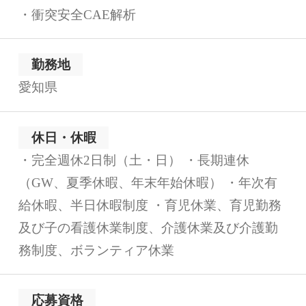
・衝突安全CAE解析
勤務地
愛知県
休日・休暇
・完全週休2日制（土・日） ・長期連休
（GW、夏季休暇、年末年始休暇） ・年次有
給休暇、半日休暇制度 ・育児休業、育児勤務
及び子の看護休業制度、介護休業及び介護勤
務制度、ボランティア休業
応募資格