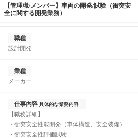
【管理職/メンバー】車両の開発/試験（衝突安
全に関する開発業務）
職種
設計開発
業種
メーカー
仕事内容
-具体的な業務内容-
【職務詳細】
・衝突安全性能開発（車体構造、安全装備）
・衝突安全性評価試験