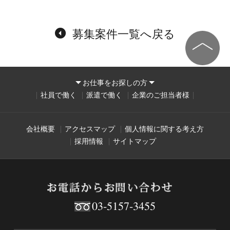
募集案件一覧へ戻る
お仕事をお探しの方
社員で働く
派遣で働く
企業のご担当者様
会社概要
アクセスマップ
個人情報に関する考え方
採用情報
サイトマップ
03-5157-3455