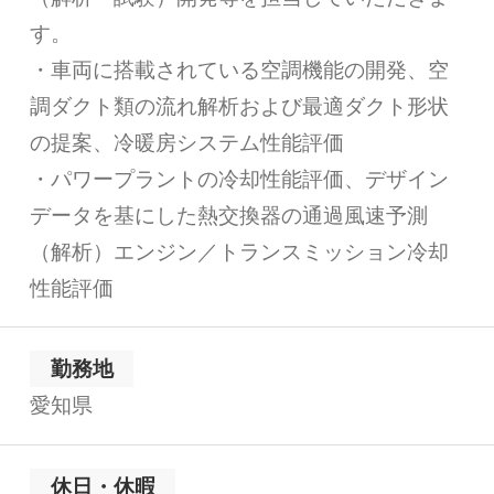
す。
・車両に搭載されている空調機能の開発、空
調ダクト類の流れ解析および最適ダクト形状
の提案、冷暖房システム性能評価
・パワープラントの冷却性能評価、デザイン
データを基にした熱交換器の通過風速予測
（解析）エンジン／トランスミッション冷却
性能評価
勤務地
愛知県
休日・休暇