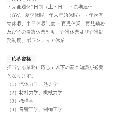
・完全週休2日制（土・日） ・長期連休
（GW、夏季休暇、年末年始休暇） ・年次有
給休暇、半日休暇制度 ・育児休業、育児勤務
及び子の看護休業制度、介護休業及び介護勤
務制度、ボランティア休業
応募資格
担当する業務に応じて以下の基本知識が必要
となります。
（1）流体力学、熱力学
（2）材料力学、機械力学
（3）機構学
（4）音響工学、制御工学