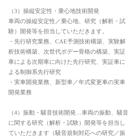
（3）操縦安定性・乗心地技術開発
車両の操縦安定性／乗心地、研究（解析・試
験）開発等を担当していただきます。
・先行研究業務、CAE予測技術構築、実験解
析技術構築、次世代ボデー骨格の構築、実証
車による次期車に向けた先行研究、実証車に
よる制御系先行研究
・実車開発業務、新型車／年式変更車の実車
開発業務
（4）振動・騒音技術開発…車両の振動、騒音
に関する研究（解析・試験）開発等を担当し
ていただきます（騒音規制対応への研究／振