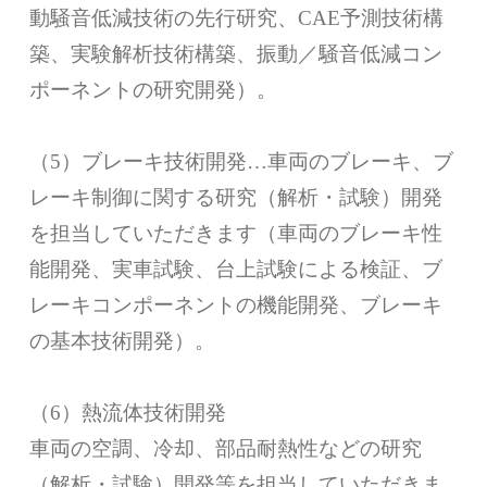
動騒音低減技術の先行研究、CAE予測技術構
築、実験解析技術構築、振動／騒音低減コン
ポーネントの研究開発）。
（5）ブレーキ技術開発…車両のブレーキ、ブ
レーキ制御に関する研究（解析・試験）開発
を担当していただきます（車両のブレーキ性
能開発、実車試験、台上試験による検証、ブ
レーキコンポーネントの機能開発、ブレーキ
の基本技術開発）。
（6）熱流体技術開発
車両の空調、冷却、部品耐熱性などの研究
（解析・試験）開発等を担当していただきま