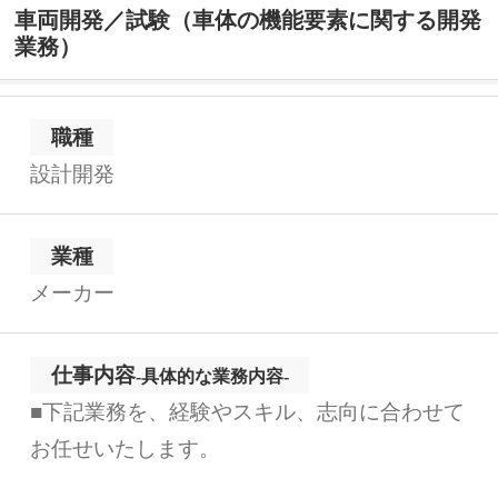
車両開発／試験（車体の機能要素に関する開発
業務）
職種
設計開発
業種
メーカー
仕事内容
-具体的な業務内容-
■下記業務を、経験やスキル、志向に合わせて
お任せいたします。