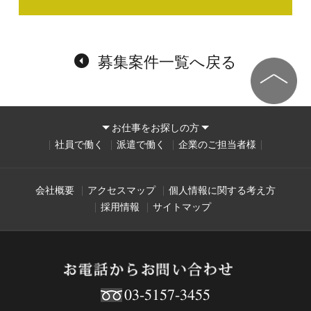
募集案件一覧へ戻る
お仕事をお探しの方
社員で働く
派遣で働く
企業のご担当者様
会社概要
アクセスマップ
個人情報に関する考え方
採用情報
サイトマップ
03-5157-3455