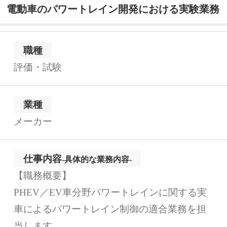
電動車のパワートレイン開発における実験業務
職種
評価・試験
業種
メーカー
仕事内容
-具体的な業務内容-
【職務概要】
PHEV／EV車分野パワートレインに関する実
車によるパワートレイン制御の適合業務を担
当します。