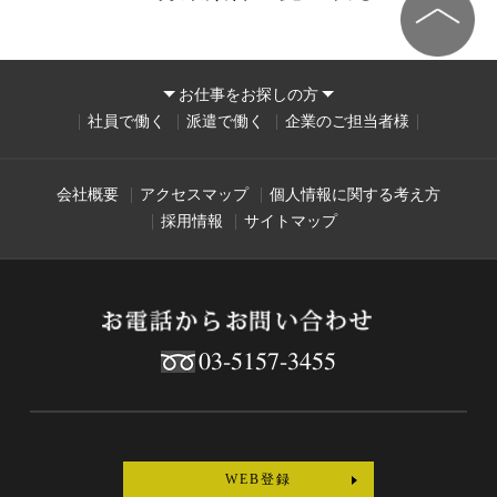
お仕事をお探しの方
社員で働く
派遣で働く
企業のご担当者様
会社概要
アクセスマップ
個人情報に関する考え方
採用情報
サイトマップ
03-5157-3455
WEB登録