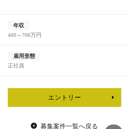
年収
400～700万円
雇用形態
正社員
エントリー
募集案件一覧へ戻る