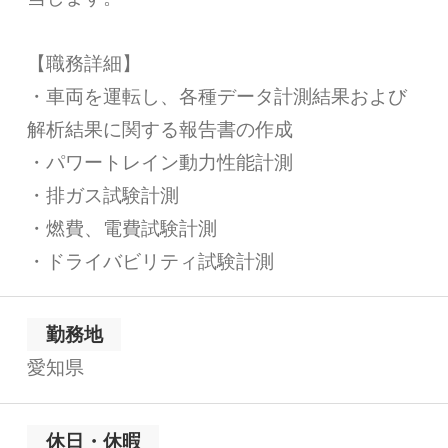
【職務詳細】
・車両を運転し、各種データ計測結果および
解析結果に関する報告書の作成
・パワートレイン動力性能計測
・排ガス試験計測
・燃費、電費試験計測
・ドライバビリティ試験計測
勤務地
愛知県
休日・休暇