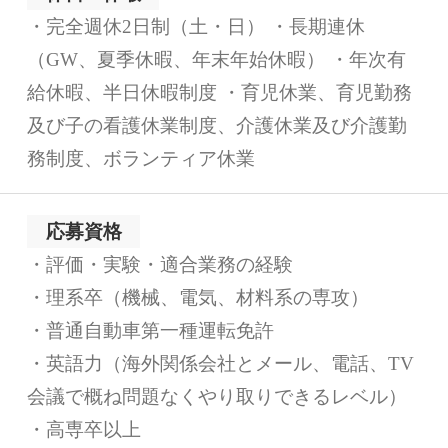
・完全週休2日制（土・日） ・長期連休
（GW、夏季休暇、年末年始休暇） ・年次有
給休暇、半日休暇制度 ・育児休業、育児勤務
及び子の看護休業制度、介護休業及び介護勤
務制度、ボランティア休業
応募資格
・評価・実験・適合業務の経験
・理系卒（機械、電気、材料系の専攻）
・普通自動車第一種運転免許
・英語力（海外関係会社とメール、電話、TV
会議で概ね問題なくやり取りできるレベル）
・高専卒以上