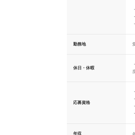
勤務地
休日・休暇
応募資格
年収