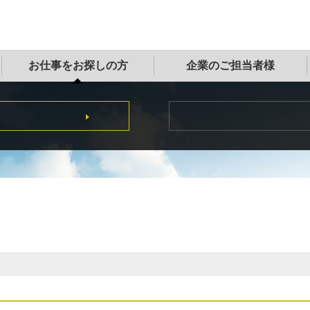
お仕事をお探しの方
企業のご担当者様