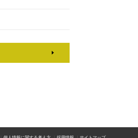
個人情報に関する考え方
採用情報
サイトマップ