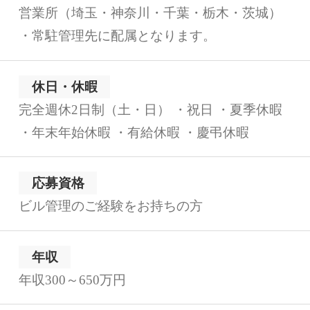
営業所（埼玉・神奈川・千葉・栃木・茨城）
・常駐管理先に配属となります。
休日・休暇
完全週休2日制（土・日） ・祝日 ・夏季休暇
・年末年始休暇 ・有給休暇 ・慶弔休暇
応募資格
ビル管理のご経験をお持ちの方
年収
年収300～650万円