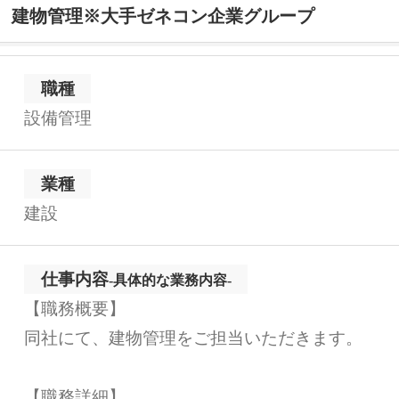
建物管理※大手ゼネコン企業グループ
職種
設備管理
業種
建設
仕事内容
-具体的な業務内容-
【職務概要】
同社にて、建物管理をご担当いただきます。
【職務詳細】