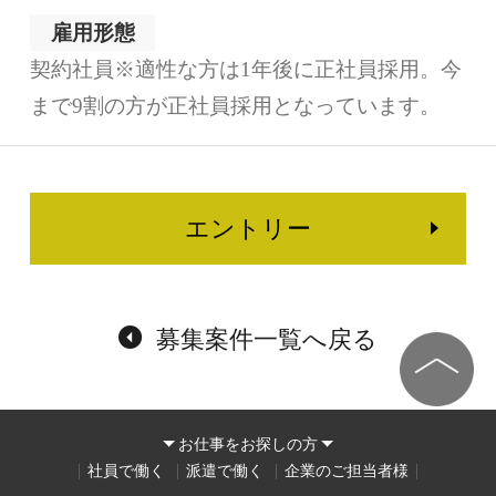
雇用形態
契約社員※適性な方は1年後に正社員採用。今
まで9割の方が正社員採用となっています。
エントリー
募集案件一覧へ戻る
お仕事をお探しの方
社員で働く
派遣で働く
企業のご担当者様