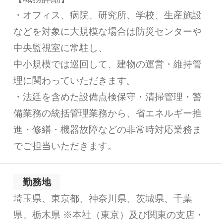
・オフィス、病院、研究所、学校、生産施設
などを対象に大規模な場合は防災センターや
中央監視室に常駐し、
中小規模では巡回して、建物の運営・維持管
理に関わっていただきます。
・法廷を含めた設備点検保守・清掃管理・警
備業務の統括管理業務から、省エネルギー推
進・修繕・機器故障などの非常時対応業務ま
でご担当いただきます。
勤務地
埼玉県、東京都、神奈川県、茨城県、千葉
県、栃木県 ※本社（東京）及び関東の支店・