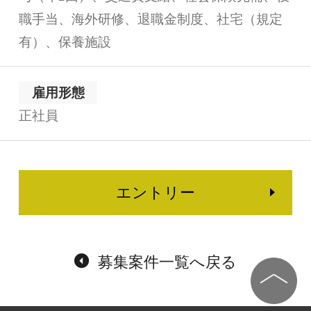
職手当、海外研修、退職金制度、社宅（規定
有）、保養施設
雇用形態
正社員
エントリー
募集案件一覧へ戻る