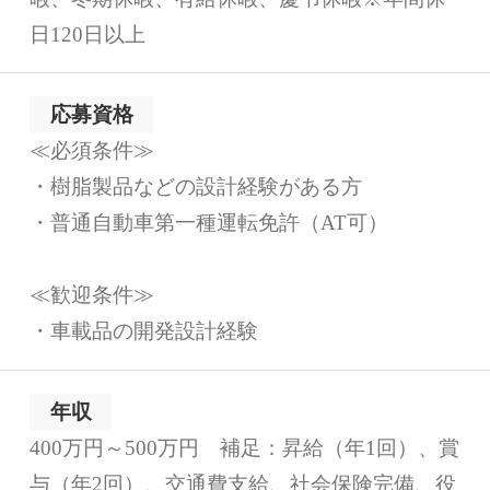
日120日以上
応募資格
≪必須条件≫
・樹脂製品などの設計経験がある方
・普通自動車第一種運転免許（AT可）
≪歓迎条件≫
・車載品の開発設計経験
年収
400万円～500万円 補足：昇給（年1回）、賞
与（年2回）、交通費支給、社会保険完備、役