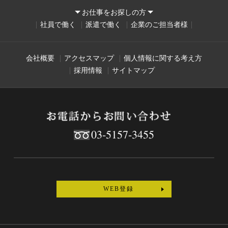
お仕事をお探しの方
社員で働く
派遣で働く
企業のご担当者様
会社概要
アクセスマップ
個人情報に関する考え方
採用情報
サイトマップ
03-5157-3455
WEB登録