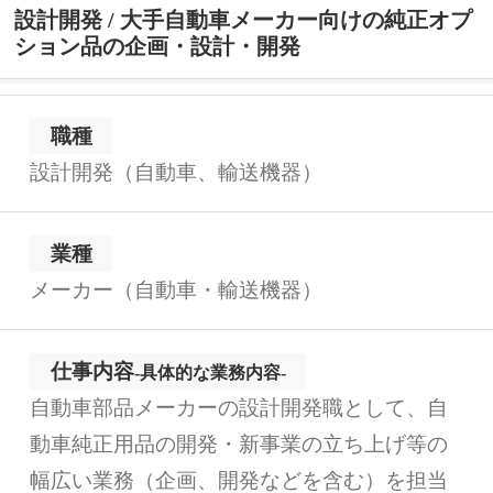
設計開発 / 大手自動車メーカー向けの純正オプ
ション品の企画・設計・開発
職種
設計開発（自動車、輸送機器）
業種
メーカー（自動車・輸送機器）
仕事内容
-具体的な業務内容-
自動車部品メーカーの設計開発職として、自
動車純正用品の開発・新事業の立ち上げ等の
幅広い業務（企画、開発などを含む）を担当