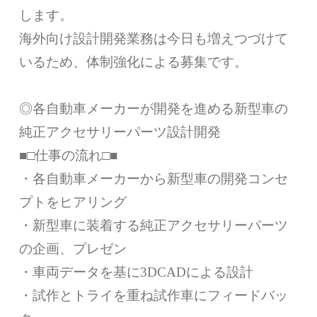
します。
海外向け設計開発業務は今日も増えつづけて
いるため、体制強化による募集です。
◎各自動車メーカーが開発を進める新型車の
純正アクセサリーパーツ設計開発
■□仕事の流れ□■
・各自動車メーカーから新型車の開発コンセ
プトをヒアリング
・新型車に装着する純正アクセサリーパーツ
の企画、プレゼン
・車両データを基に3DCADによる設計
・試作とトライを重ね試作車にフィードバッ