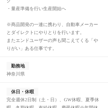
ク
・量産準備を行い生産開始へ
※商品開発の一連に携わり、自動車メーカー
とダイレクトにやりとりを行います。
またエンドユーザーの声も聞こえてくる「や
りがい」ある仕事です。
勤務地
神奈川県
休日・休暇
完全週休2日制（土・日）、GW休暇、夏季休
暇、冬期休暇、有給休暇、慶弔休暇※年間休