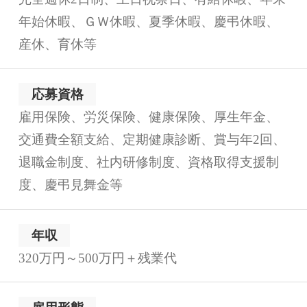
年始休暇、ＧＷ休暇、夏季休暇、慶弔休暇、
産休、育休等
応募資格
雇用保険、労災保険、健康保険、厚生年金、
交通費全額支給、定期健康診断、賞与年2回、
退職金制度、社内研修制度、資格取得支援制
度、慶弔見舞金等
年収
320万円～500万円＋残業代