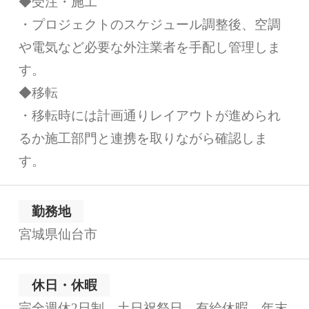
◆受注・施工
・プロジェクトのスケジュール調整後、空調
や電気など必要な外注業者を手配し管理しま
す。
◆移転
・移転時には計画通りレイアウトが進められ
るか施工部門と連携を取りながら確認しま
す。
勤務地
宮城県仙台市
休日・休暇
完全週休2日制、土日祝祭日、有給休暇、年末