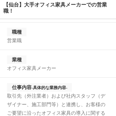
【仙台】大手オフィス家具メーカーでの営業
職！
職種
営業職
業種
オフィス家具メーカー
仕事内容
-具体的な業務内容-
取引先（外注業者）および社内スタッフ（デ
ザイナー、施工部門等）と連携し、お客様の
ご要望に沿ったオフィス家具の導入に関する