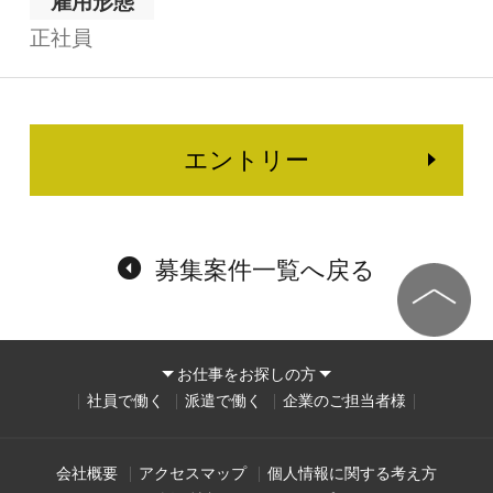
雇用形態
正社員
エントリー
募集案件一覧へ戻る
お仕事をお探しの方
社員で働く
派遣で働く
企業のご担当者様
会社概要
アクセスマップ
個人情報に関する考え方