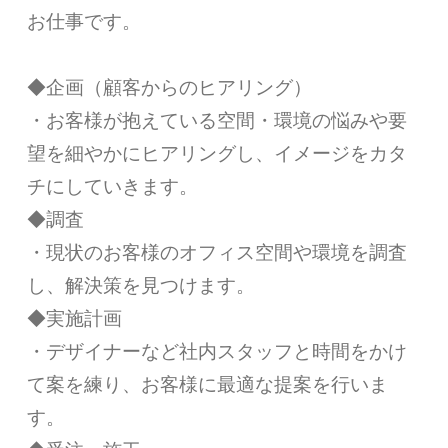
お仕事です。
◆企画（顧客からのヒアリング）
・お客様が抱えている空間・環境の悩みや要
望を細やかにヒアリングし、イメージをカタ
チにしていきます。
◆調査
・現状のお客様のオフィス空間や環境を調査
し、解決策を見つけます。
◆実施計画
・デザイナーなど社内スタッフと時間をかけ
て案を練り、お客様に最適な提案を行いま
す。