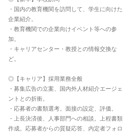
・国内の教育機関を訪問して、学生に向けた
企業紹介。
・教育機関での企業向けイベント等への参
加。
・キャリアセンター・教授との情報交換な
ど。
◎【キャリア】採用業務全般
・募集広告の立案、国内外人材紹介エージェ
ントとの折衝。
・応募者の書類選考。面接の設定、評価。
・上長決済後、人事部門への相談。上程書類
作成。応募者からの質疑応答、内定者フォロ