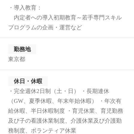
・導入教育：
内定者への導入初期教育～若手専門スキル
プログラムの企画・運営など
勤務地
東京都
休日・休暇
・完全週休2日制（土・日） ・長期連休
（GW、夏季休暇、年末年始休暇） ・年次有
給休暇、半日休暇制度 ・育児休業、育児勤務
及び子の看護休業制度、介護休業及び介護勤
務制度、ボランティア休業