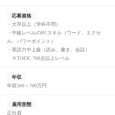
応募資格
・大卒以上（学科不問）
・中級レベルのPCスキル（ワード、エクセ
ル、パワーポイント）
・英語力中上級（読み、書き、会話）
※TOEIC 700点以上レベル
年収
年収500～700万円
雇用形態
正社員