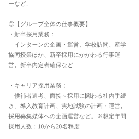
ーなど。
◎【グループ全体の仕事概要】
・新卒採用業務：
インターンの企画・運営、学校訪問、産学
協同授業ほか、新卒採用にかかわる行事運
営。新卒内定者確保など
・キャリア採用業務：
候補者選考、面接～採用に関わる社内手続
き、導入教育計画、実地試験の計画・運営。
採用募集媒体への企画運営など。※想定年間
採用人数：10から20名程度