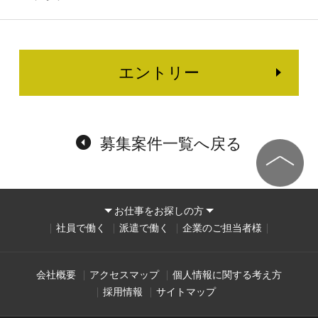
エントリー
募集案件一覧へ戻る
お仕事をお探しの方
社員で働く
派遣で働く
企業のご担当者様
会社概要
アクセスマップ
個人情報に関する考え方
採用情報
サイトマップ