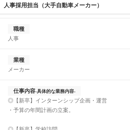
人事採用担当（大手自動車メーカー）
職種
人事
業種
メーカー
仕事内容
-具体的な業務内容-
◎【新卒】インターンシップ企画・運営
・予算の年間計画の立案。
◎【新卒】学校訪問