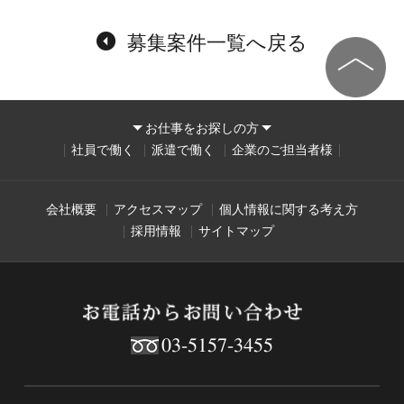
募集案件一覧へ戻る
お仕事をお探しの方
社員で働く
派遣で働く
企業のご担当者様
会社概要
アクセスマップ
個人情報に関する考え方
採用情報
サイトマップ
03-5157-3455