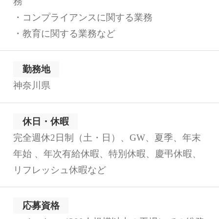
務
・コンプライアンスに関する業務
・教育に関する業務など
勤務地
神奈川県
休日・休暇
完全週休2日制（土・日）、GW、夏季、年末
年始 、年次有給休暇、特別休暇、慶弔休暇、
リフレッシュ休暇など
応募資格