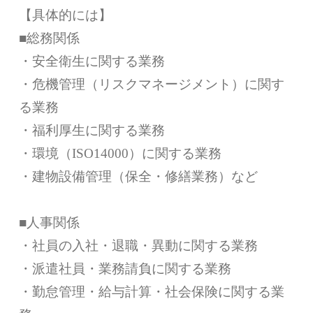
【具体的には】
■総務関係
・安全衛生に関する業務
・危機管理（リスクマネージメント）に関す
る業務
・福利厚生に関する業務
・環境（ISO14000）に関する業務
・建物設備管理（保全・修繕業務）など
■人事関係
・社員の入社・退職・異動に関する業務
・派遣社員・業務請負に関する業務
・勤怠管理・給与計算・社会保険に関する業