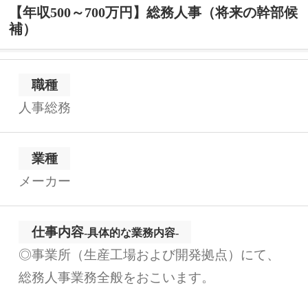
【年収500～700万円】総務人事（将来の幹部候
補）
職種
人事総務
業種
メーカー
仕事内容
-具体的な業務内容-
◎事業所（生産工場および開発拠点）にて、
総務人事業務全般をおこいます。