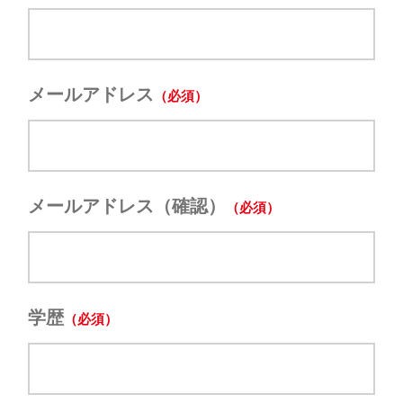
メールアドレス
メールアドレス（確認）
学歴