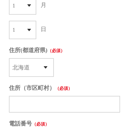
月
日
住所(都道府県)
住所（市区町村）
電話番号