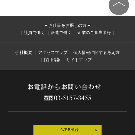
お仕事をお探しの方
社員で働く
派遣で働く
企業のご担当者様
会社概要
アクセスマップ
個人情報に関する考え方
採用情報
サイトマップ
03-5157-3455
WEB登録