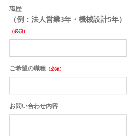
職歴
（例：法人営業3年・機械設計5年）
ご希望の職種
お問い合わせ内容