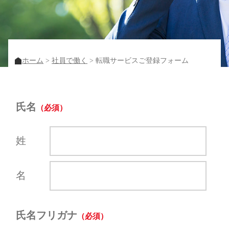
ホーム
社員で働く
転職サービスご登録フォーム
氏名
姓
名
氏名フリガナ