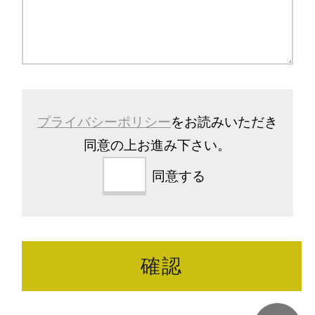
プライバシーポリシー
をお読みいただき
同意の上お進み下さい。
同意する