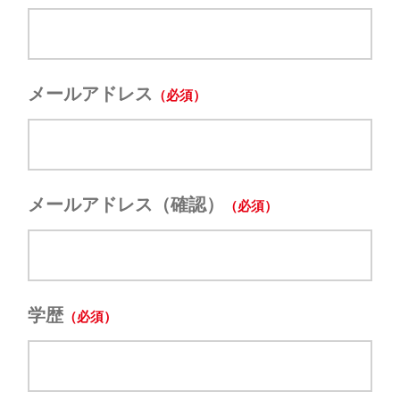
メールアドレス
メールアドレス（確認）
学歴