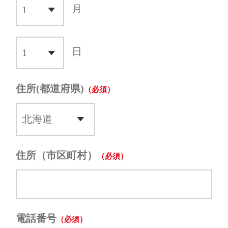
月
日
住所(都道府県)
住所（市区町村）
電話番号