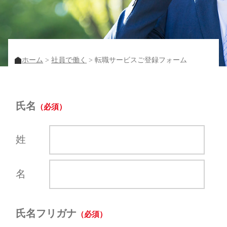
ホーム
社員で働く
転職サービスご登録フォーム
氏名
姓
名
氏名フリガナ