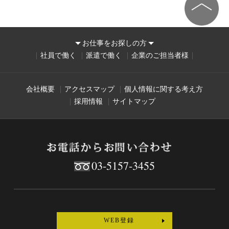
お仕事をお探しの方
社員で働く
派遣で働く
企業のご担当者様
会社概要
アクセスマップ
個人情報に関する考え方
採用情報
サイトマップ
03-5157-3455
WEB登録