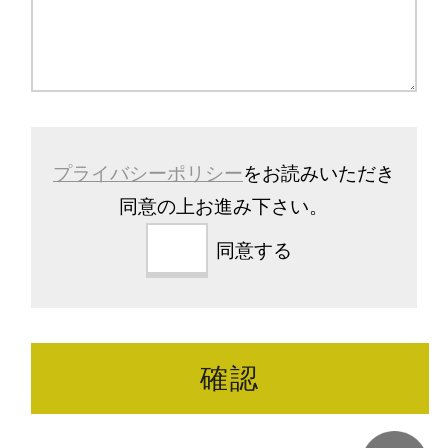
プライバシーポリシー
をお読みいただき
同意の上お進み下さい。
同意する