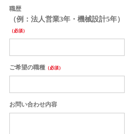
職歴
（例：法人営業3年・機械設計5年）
ご希望の職種
お問い合わせ内容