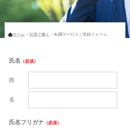
ホーム
社員で働く
転職サービスご登録フォーム
氏名
姓
名
氏名フリガナ