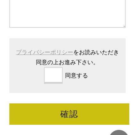
プライバシーポリシー
をお読みいただき
同意の上お進み下さい。
同意する