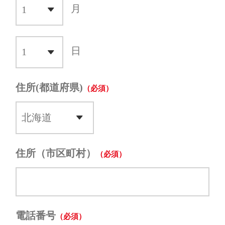
月
日
住所(都道府県)
住所（市区町村）
電話番号