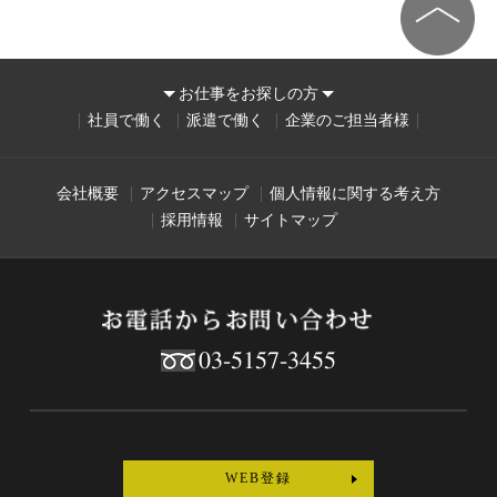
お仕事をお探しの方
社員で働く
派遣で働く
企業のご担当者様
会社概要
アクセスマップ
個人情報に関する考え方
採用情報
サイトマップ
03-5157-3455
WEB登録