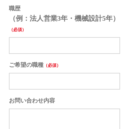
職歴
（例：法人営業3年・機械設計5年）
ご希望の職種
お問い合わせ内容