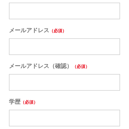
メールアドレス
メールアドレス（確認）
学歴