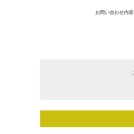
お問い合わせ内容