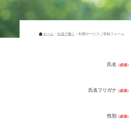
ホーム
社員で働く
転職サービスご登録フォーム
氏名
氏名フリガナ
性別