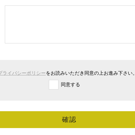
プライバシーポリシー
をお読みいただき同意の上お進み下さい
同意する