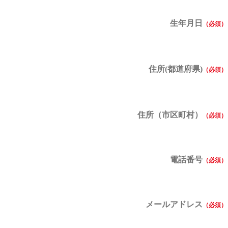
生年月日
住所(都道府県)
住所（市区町村）
電話番号
メールアドレス