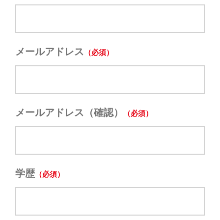
メールアドレス
メールアドレス（確認）
学歴