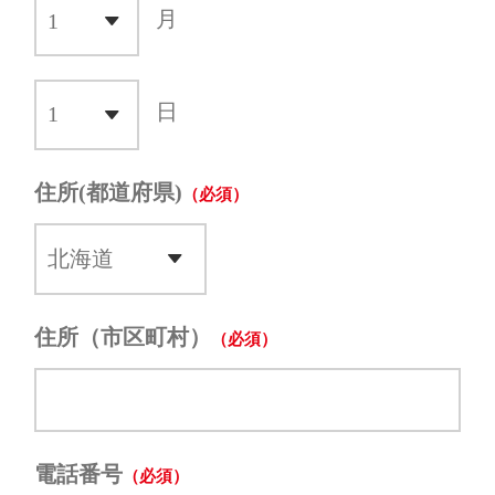
月
日
住所(都道府県)
住所（市区町村）
電話番号