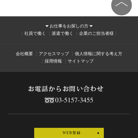
お仕事をお探しの方
社員で働く
派遣で働く
企業のご担当者様
会社概要
アクセスマップ
個人情報に関する考え方
採用情報
サイトマップ
03-5157-3455
WEB登録