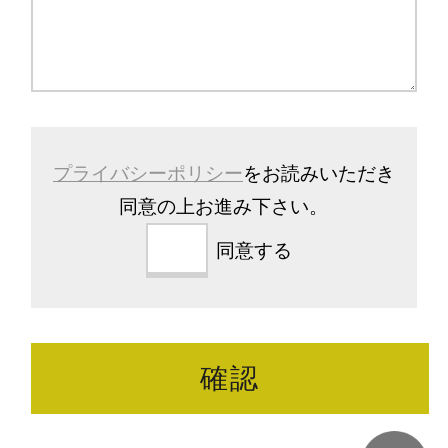
プライバシーポリシー
をお読みいただき
同意の上お進み下さい。
同意する