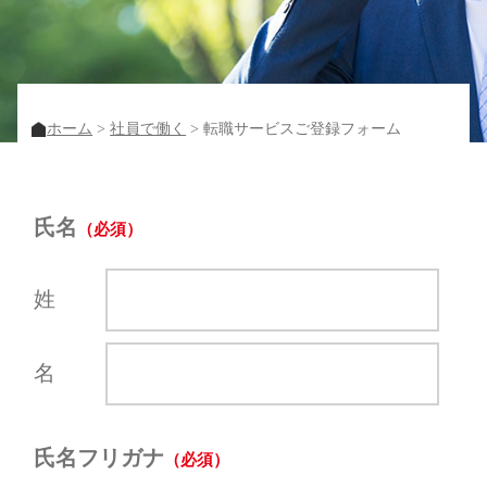
ホーム
社員で働く
転職サービスご登録フォーム
氏名
姓
名
氏名フリガナ