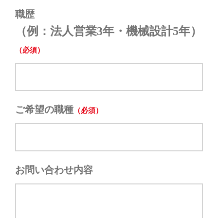
職歴
（例：法人営業3年・機械設計5年）
ご希望の職種
お問い合わせ内容