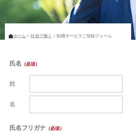
ホーム
社員で働く
転職サービスご登録フォーム
氏名
姓
名
氏名フリガナ