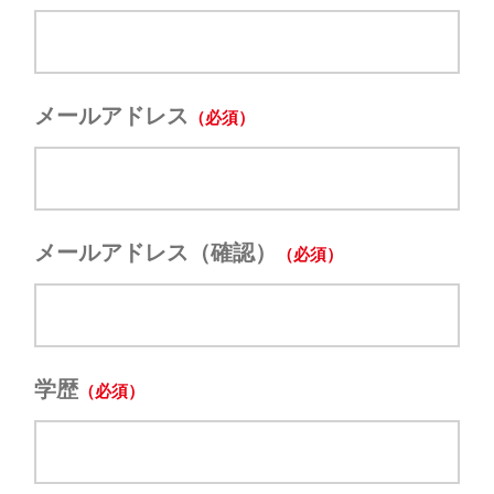
メールアドレス
メールアドレス（確認）
学歴