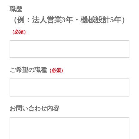
職歴
（例：法人営業3年・機械設計5年）
ご希望の職種
お問い合わせ内容