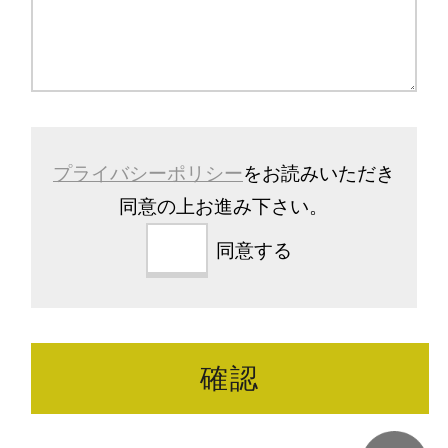
プライバシーポリシー
をお読みいただき
同意の上お進み下さい。
同意する