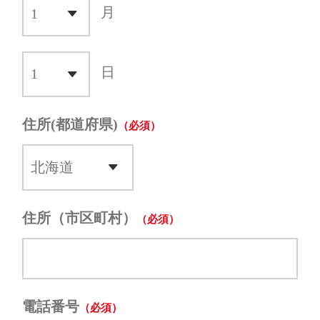
月
日
住所(都道府県)
住所（市区町村）
電話番号