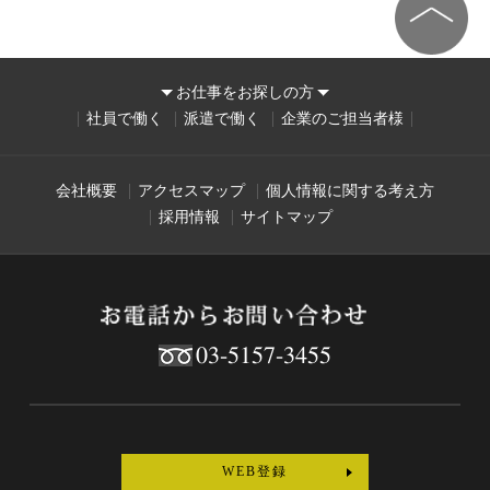
お仕事をお探しの方
社員で働く
派遣で働く
企業のご担当者様
会社概要
アクセスマップ
個人情報に関する考え方
採用情報
サイトマップ
03-5157-3455
WEB登録