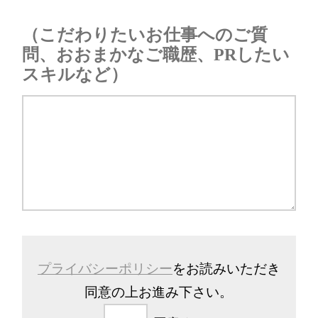
（こだわりたいお仕事へのご質
問、おおまかなご職歴、PRしたい
スキルなど）
プライバシーポリシー
をお読みいただき
同意の上お進み下さい。