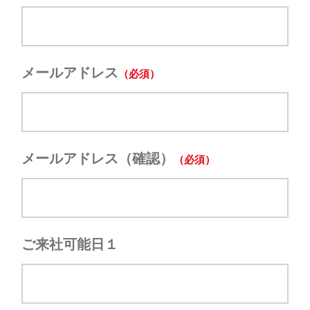
メールアドレス
メールアドレス（確認）
ご来社可能日１