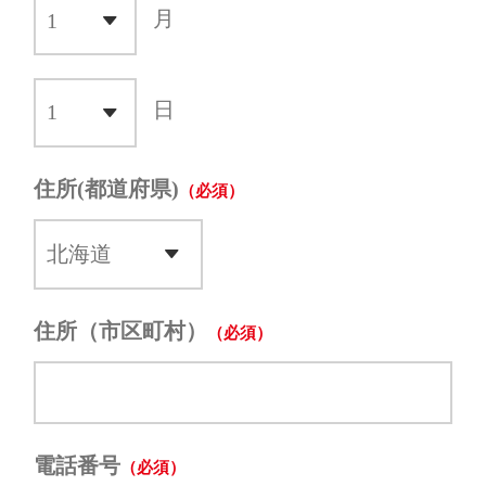
月
日
住所(都道府県)
住所（市区町村）
電話番号