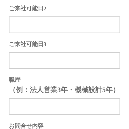
ご来社可能日2
ご来社可能日3
職歴
（例：法人営業3年・機械設計5年）
お問合せ内容