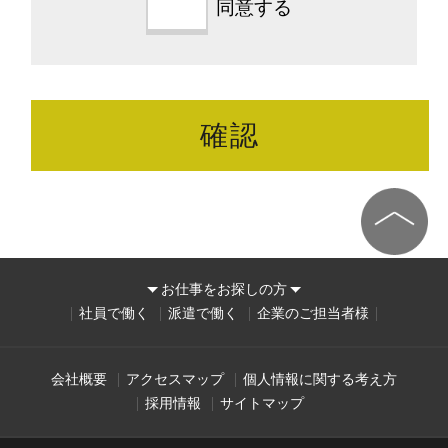
同意する
お仕事をお探しの方
社員で働く
派遣で働く
企業のご担当者様
会社概要
アクセスマップ
個人情報に関する考え方
採用情報
サイトマップ